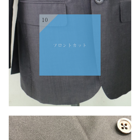
10
フロントカット