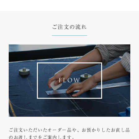

ご注文の流れ
FLOW
ご注文いただいたオーダー品や、お預かりしたお直し品
のお渡しまでをご案内します。