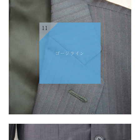
11
ゴージライン