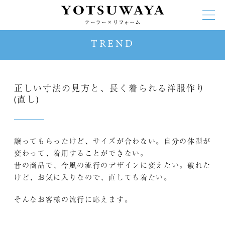
TREND
正しい寸法の見方と、長く着られる洋服作り
(直し)
譲ってもらったけど、サイズが合わない。自分の体型が
変わって、着用することができない。
昔の商品で、今風の流行のデザインに変えたい。破れた
けど、お気に入りなので、直しても着たい。
そんなお客様の流行に応えます。