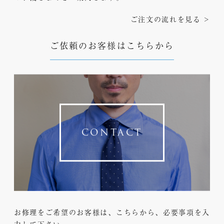
ご注文の流れを見る >
ご依頼のお客様はこちらから
CONTACT
お修理をご希望のお客様は、こちらから、必要事項を入
力して下さい。