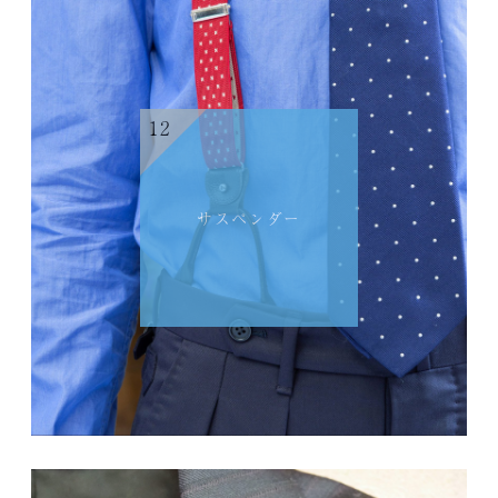
12
サスペンダー